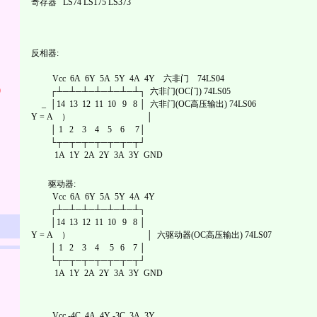
寄存器 LS74 LS175 LS373
反相器:
Vcc 6A 6Y 5A 5Y 4A 4Y 六非门 74LS04
)
┌┴─┴─┴─┴─┴─┴─┴┐ 六非门(OC门) 74LS05
_ │14 13 12 11 10 9 8 │ 六非门(OC高压输出) 74LS06
Y = A ） │
│ 1 2 3 4 5 6 7│
└┬─┬─┬─┬─┬─┬─┬┘
1A 1Y 2A 2Y 3A 3Y GND
驱动器:
Vcc 6A 6Y 5A 5Y 4A 4Y
┌┴─┴─┴─┴─┴─┴─┴┐
│14 13 12 11 10 9 8 │
Y = A ） │ 六驱动器(OC高压输出) 74LS07
│ 1 2 3 4 5 6 7 │
└┬─┬─┬─┬─┬─┬─┬┘
1A 1Y 2A 2Y 3A 3Y GND
Vcc -4C 4A 4Y -3C 3A 3Y