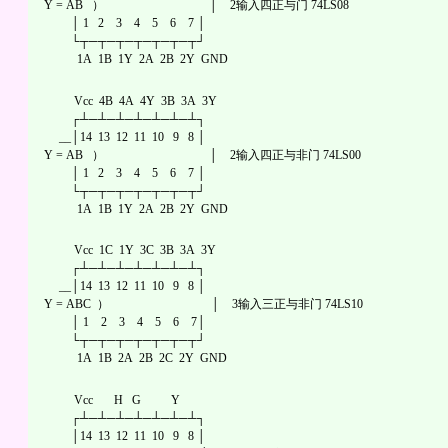
Y = AB ） │ 2输入四正与门 74LS08
│ 1 2 3 4 5 6 7 │
└┬─┬─┬─┬─┬─┬─┬┘
1A 1B 1Y 2A 2B 2Y GND
Vcc 4B 4A 4Y 3B 3A 3Y
┌┴─┴─┴─┴─┴─┴─┴┐
__│14 13 12 11 10 9 8 │
Y = AB ） │ 2输入四正与非门 74LS00
│ 1 2 3 4 5 6 7 │
└┬─┬─┬─┬─┬─┬─┬┘
1A 1B 1Y 2A 2B 2Y GND
Vcc 1C 1Y 3C 3B 3A 3Y
┌┴─┴─┴─┴─┴─┴─┴┐
__│14 13 12 11 10 9 8 │
Y = ABC ） │ 3输入三正与非门 74LS10
│ 1 2 3 4 5 6 7│
└┬─┬─┬─┬─┬─┬─┬┘
1A 1B 2A 2B 2C 2Y GND
Vcc H G Y
┌┴─┴─┴─┴─┴─┴─┴┐
│14 13 12 11 10 9 8 │