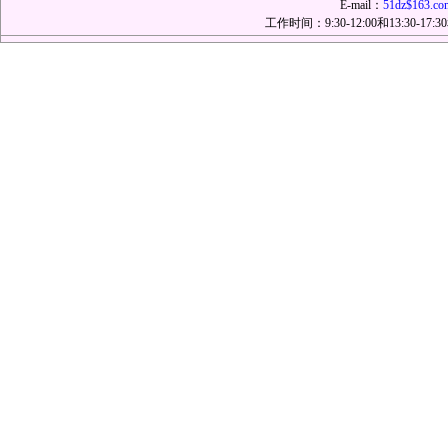
E-mail：
51dz$163.co
工作时间：9:30-12:00和13:30-17